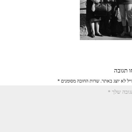
 תגובה
יל לא יוצג באתר.
שדות החובה מסומנים
*