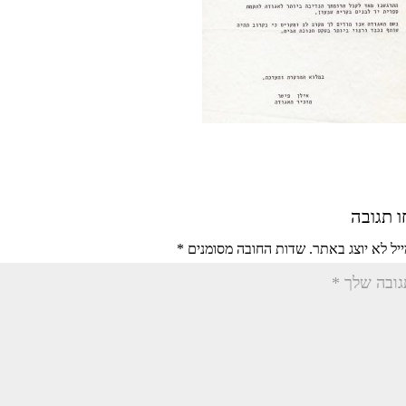
 תגובה
יל לא יוצג באתר.
שדות החובה מסומנים
*