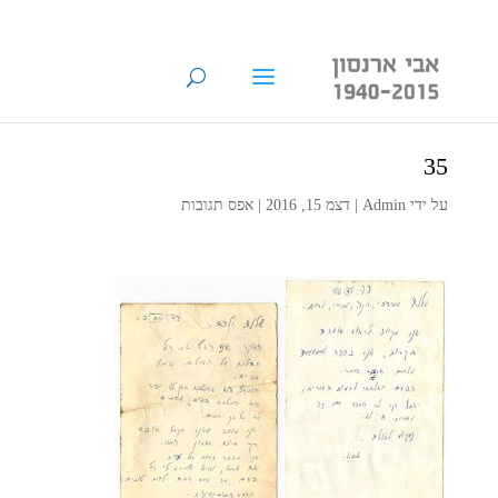
35
על ידי
Admin
|
דצמ 15, 2016
|
אפס תגובות