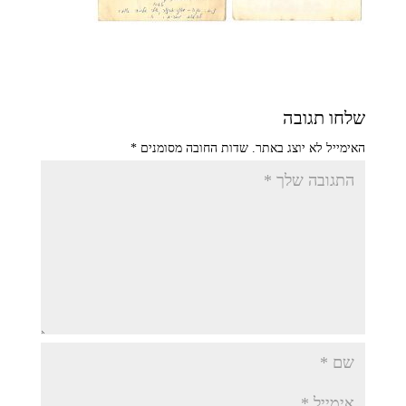
שלחו תגובה
האימייל לא יוצג באתר.
שדות החובה מסומנים
*