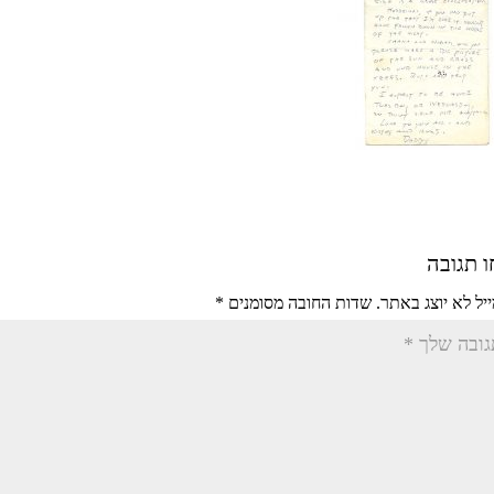
 תגובה
יל לא יוצג באתר.
שדות החובה מסומנים
*