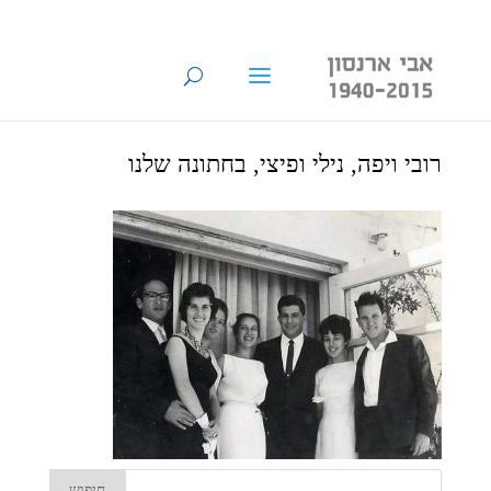
רובי ויפה, נילי ופיצי, בחתונה שלנו