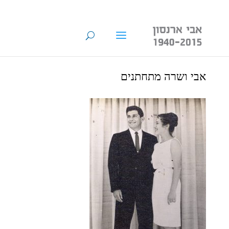
אבי ושרה מתחתנים