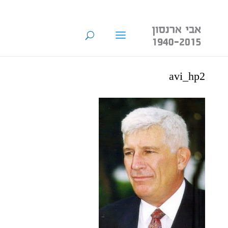
avi_hp2