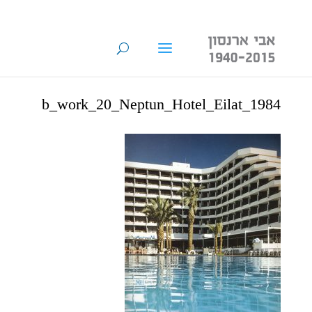
b_work_20_Neptun_Hotel_Eilat_1984