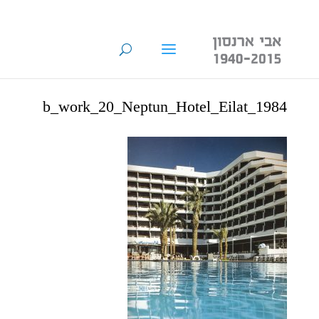
b_work_20_Neptun_Hotel_Eilat_1984