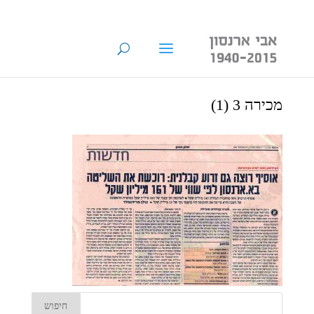
מכירה 3 (1)