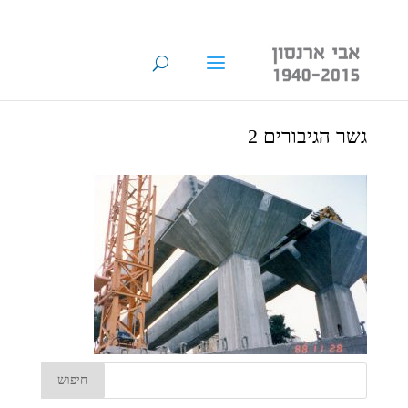
גשר הגיבורים 2