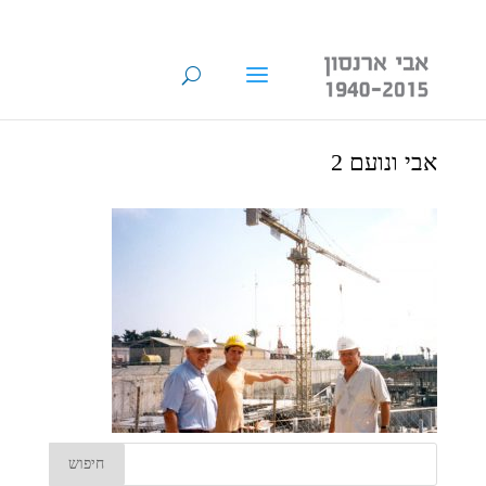
אבי ונועם 2