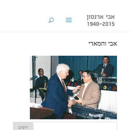
אבי וחמאדי